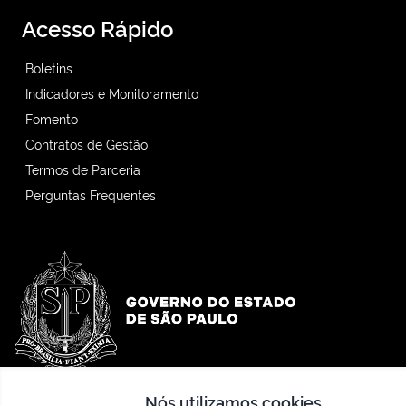
Acesso Rápido
Boletins
Indicadores e Monitoramento
Fomento
Contratos de Gestão
Termos de Parceria
Perguntas Frequentes
Nós utilizamos cookies