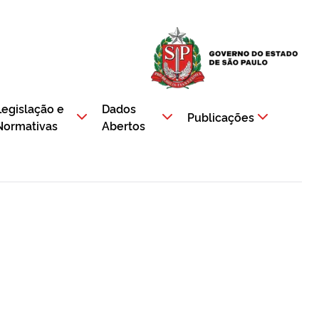
Legislação e
Dados
Publicações
Normativas
Abertos