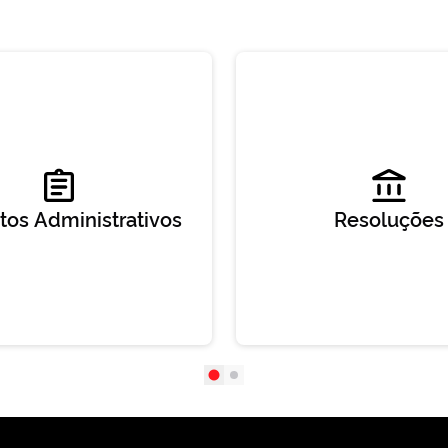
tos Administrativos
Resoluções