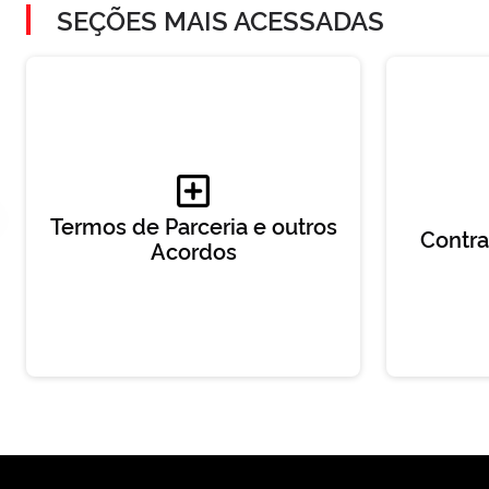
SEÇÕES MAIS ACESSADAS
Termos de Parceria e outros
Contra
Acordos