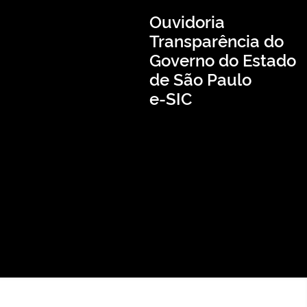
Ouvidoria
Transparência do
Governo do Estado
de São Paulo
e-SIC