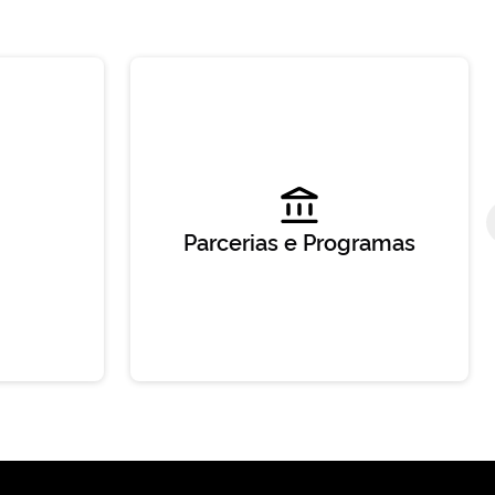
Parcerias e Programas