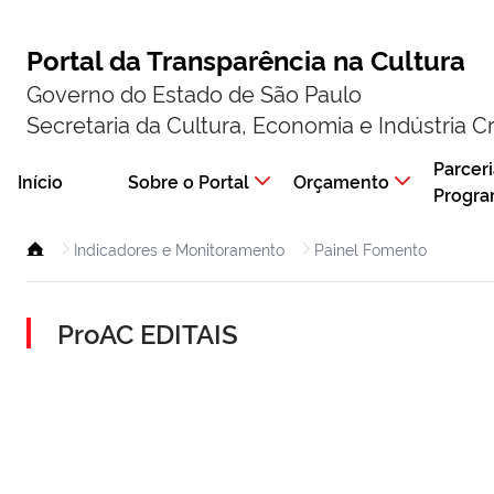
Portal da Transparência na Cultura
Governo do Estado de São Paulo
Secretaria da Cultura, Economia e Indústria Cr
Parceri
Início
Sobre o Portal
Orçamento
Progr
Indicadores e Monitoramento
Painel Fomento
ProAC EDITAIS