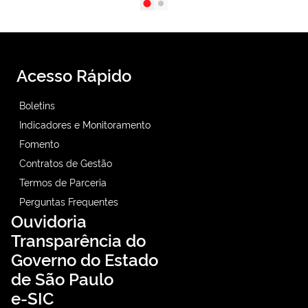
Acesso Rápido
Boletins
Indicadores e Monitoramento
Fomento
Contratos de Gestão
Termos de Parceria
Perguntas Frequentes
Ouvidoria
Transparência do
Governo do Estado
de São Paulo
e-SIC