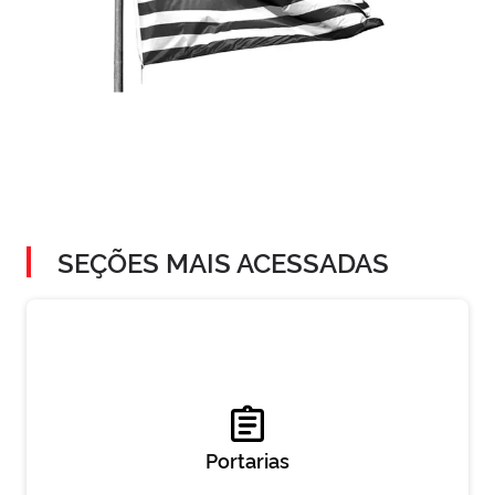
SEÇÕES MAIS ACESSADAS
Portarias