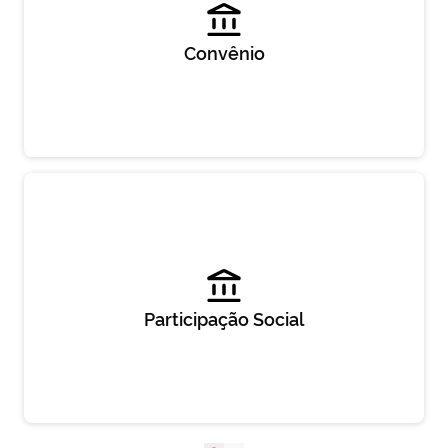
Convênio
Participação Social