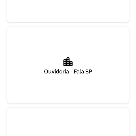
Ouvidoria - Fala SP