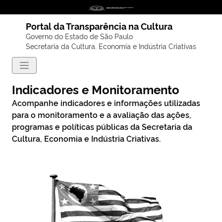
Portal da Transparência na Cultura
Governo do Estado de São Paulo
Secretaria da Cultura, Economia e Indústria Criativas
Indicadores e Monitoramento
Acompanhe indicadores e informações utilizadas
para o monitoramento e a avaliação das ações,
programas e políticas públicas da Secretaria da
Cultura, Economia e Indústria Criativas.