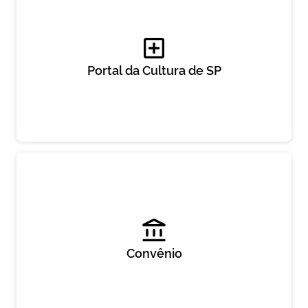
Portal da Cultura de SP
Convênio