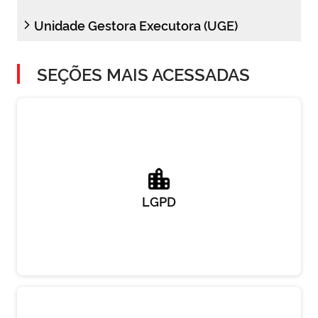
Unidade Gestora Executora (UGE)
SEÇÕES MAIS ACESSADAS
LGPD