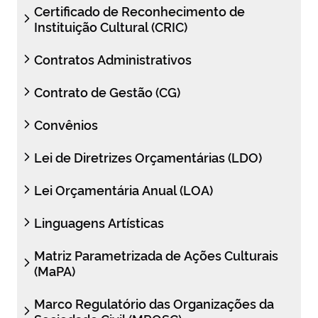
Certificado de Reconhecimento de
Instituição Cultural (CRIC)
Contratos Administrativos
Contrato de Gestão (CG)
Convênios
Lei de Diretrizes Orçamentárias (LDO)
Lei Orçamentária Anual (LOA)
Linguagens Artísticas
Matriz Parametrizada de Ações Culturais
(MaPA)
Marco Regulatório das Organizações da