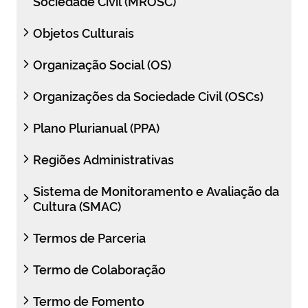
Sociedade Civil (MROSC)
Objetos Culturais
Organização Social (OS)
Organizações da Sociedade Civil (OSCs)
Plano Plurianual (PPA)
Regiões Administrativas
Sistema de Monitoramento e Avaliação da
Cultura (SMAC)
Termos de Parceria
Termo de Colaboração
Termo de Fomento