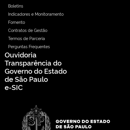
Boletins
Indicadores e Monitoramento
Fomento
Contratos de Gestão
Termos de Parceria
Perguntas Frequentes
Ouvidoria
Transparência do
Governo do Estado
de São Paulo
e-SIC