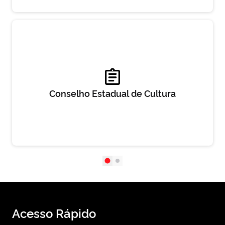
Conselho Estadual de Cultura
Acesso Rápido