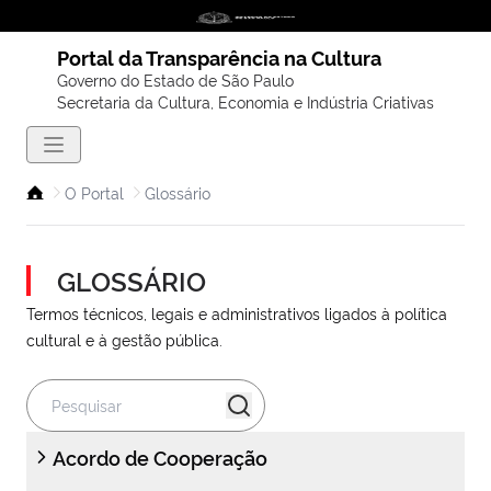
Portal da Transparência na Cultura
Governo do Estado de São Paulo
Secretaria da Cultura, Economia e Indústria Criativas
O Portal
Glossário
GLOSSÁRIO
Termos técnicos, legais e administrativos ligados à política
cultural e à gestão pública.
Acordo de Cooperação