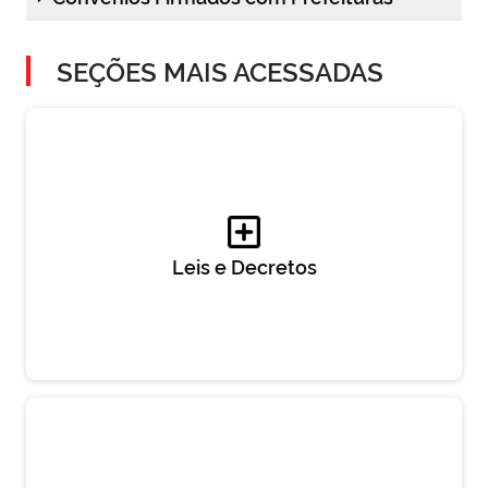
SEÇÕES MAIS ACESSADAS
Leis e Decretos