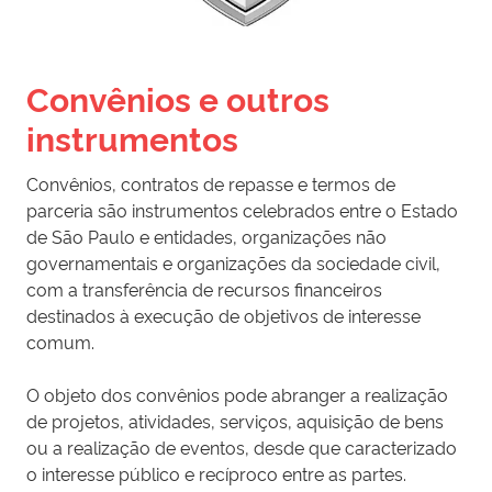
Convênios e outros
instrumentos
Convênios, contratos de repasse e termos de
parceria são instrumentos celebrados entre o Estado
de São Paulo e entidades, organizações não
governamentais e organizações da sociedade civil,
com a transferência de recursos financeiros
destinados à execução de objetivos de interesse
comum.
O objeto dos convênios pode abranger a realização
de projetos, atividades, serviços, aquisição de bens
ou a realização de eventos, desde que caracterizado
o interesse público e recíproco entre as partes.