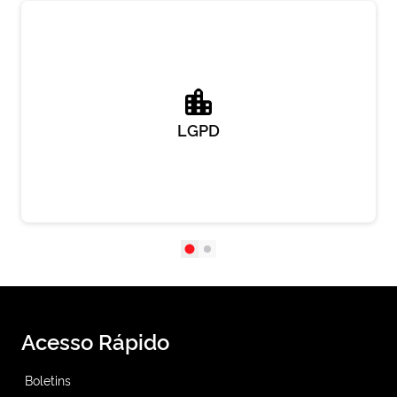
LGPD
Acesso Rápido
Boletins