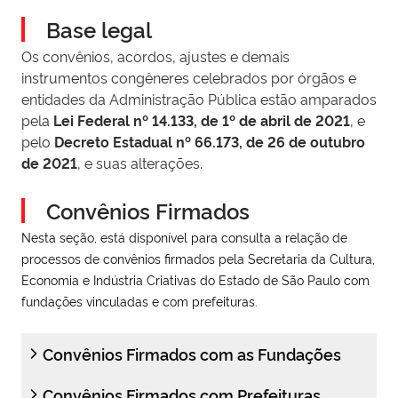
Base legal
Os convênios, acordos, ajustes e demais
instrumentos congêneres celebrados por órgãos e
entidades da Administração Pública estão amparados
pela
Lei Federal nº 14.133, de 1º de abril de 2021
, e
pelo
Decreto Estadual nº 66.173, de 26 de outubro
de 2021
, e suas alterações.
Convênios Firmados
Nesta seção, está disponível para consulta a relação de
processos de convênios firmados pela Secretaria da Cultura,
Economia e Indústria Criativas do Estado de São Paulo com
fundações vinculadas e com prefeituras.
Convênios Firmados com as Fundações
Convênios Firmados com Prefeituras