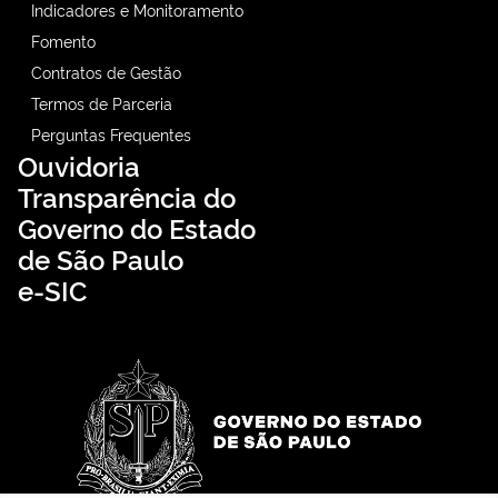
Indicadores e Monitoramento
Fomento
Contratos de Gestão
Termos de Parceria
Perguntas Frequentes
Ouvidoria
Transparência do
Governo do Estado
de São Paulo
e-SIC