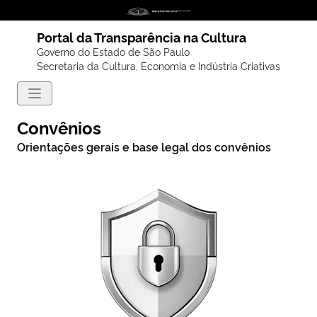
Portal da Transparência na Cultura
Governo do Estado de São Paulo
Secretaria da Cultura, Economia e Indústria Criativas
Convênios
Orientações gerais e base legal dos convênios