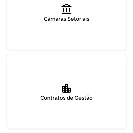
Câmaras Setoriais
Contratos de Gestão