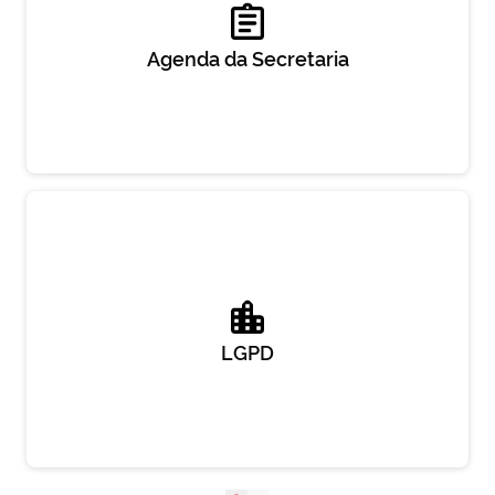
Agenda da Secretaria
LGPD