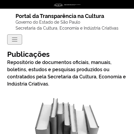
Portal da Transparência na Cultura
Governo do Estado de São Paulo
Secretaria da Cultura, Economia e Indústria Criativas
Publicações
Repositório de documentos oficiais, manuais,
boletins, estudos e pesquisas produzidos ou
contratados pela Secretaria da Cultura, Economia e
Indústria Criativas.