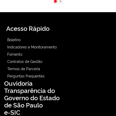
Acesso Rápido
Boletins
Indicadores e Monitoramento
Fomento
Contratos de Gestão
Termos de Parceria
Perguntas Frequentes
Ouvidoria
Transparência do
Governo do Estado
de São Paulo
e-SIC