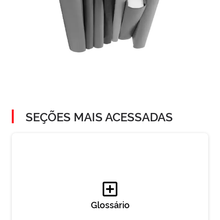
SEÇÕES MAIS ACESSADAS
Glossário