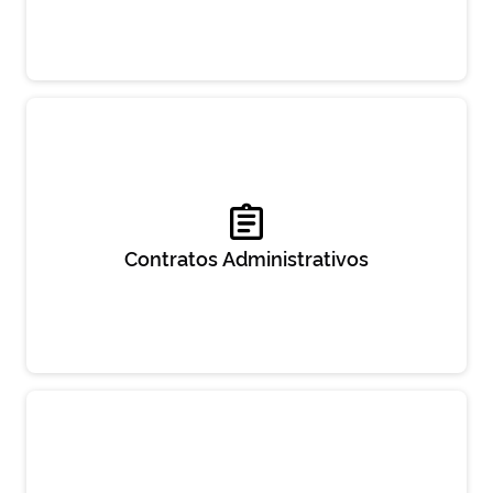
Contratos Administrativos